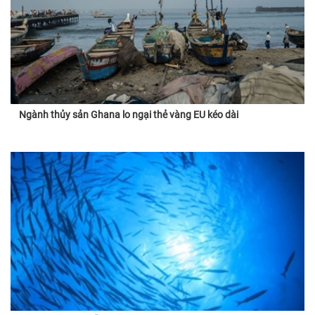
Ngành thủy sản Ghana lo ngại thẻ vàng EU kéo dài