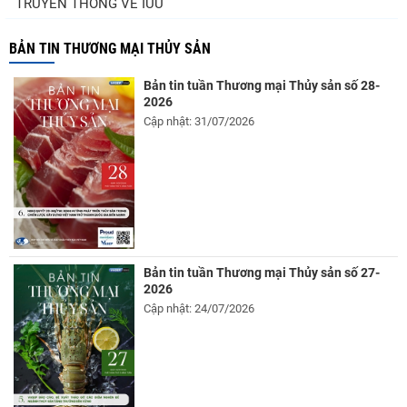
TRUYỀN THÔNG VỀ IUU
BẢN TIN THƯƠNG MẠI THỦY SẢN
Bản tin tuần Thương mại Thủy sản số 28-
2026
Cập nhật: 31/07/2026
Bản tin tuần Thương mại Thủy sản số 27-
2026
Cập nhật: 24/07/2026