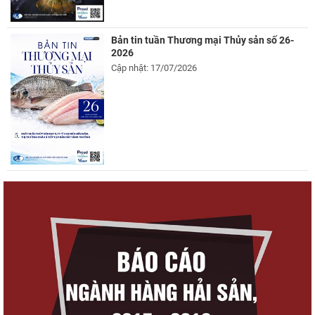
Bản tin tuần Thương mại Thủy sản số 26-
2026
Cập nhật: 17/07/2026