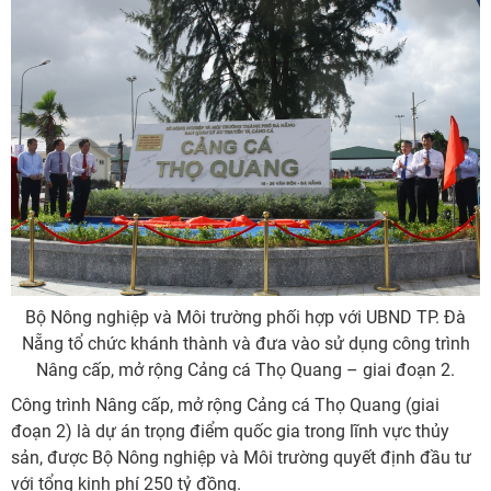
Bộ Nông nghiệp và Môi trường phối hợp với UBND TP. Đà
Nẵng tổ chức khánh thành và đưa vào sử dụng công trình
Nâng cấp, mở rộng Cảng cá Thọ Quang – giai đoạn 2.
Công trình Nâng cấp, mở rộng Cảng cá Thọ Quang (giai
đoạn 2) là dự án trọng điểm quốc gia trong lĩnh vực thủy
sản, được Bộ Nông nghiệp và Môi trường quyết định đầu tư
với tổng kinh phí 250 tỷ đồng.