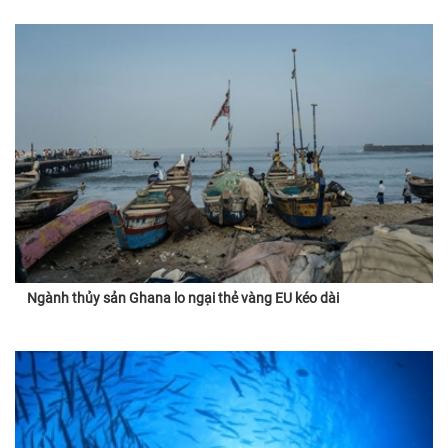
Ngành thủy sản Ghana lo ngại thẻ vàng EU kéo dài