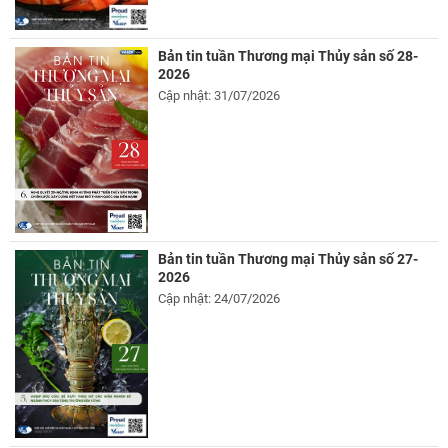
Bản tin tuần Thương mại Thủy sản số 28-
2026
Cập nhật: 31/07/2026
Bản tin tuần Thương mại Thủy sản số 27-
2026
Cập nhật: 24/07/2026