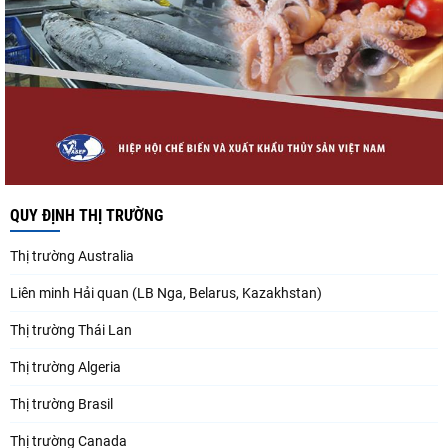
QUY ĐỊNH THỊ TRƯỜNG
Thị trường Australia
Liên minh Hải quan (LB Nga, Belarus, Kazakhstan)
Thị trường Thái Lan
Thị trường Algeria
Thị trường Brasil
Thị trường Canada