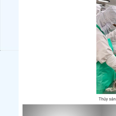
Thủy sản