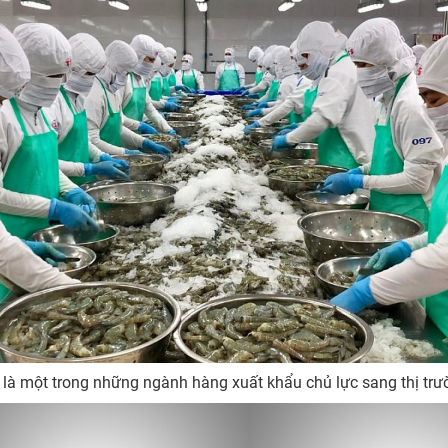
 là một trong những ngành hàng xuất khẩu chủ lực sang thị trư