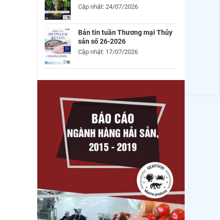
Cập nhật: 24/07/2026
Bản tin tuần Thương mại Thủy
sản số 26-2026
Cập nhật: 17/07/2026