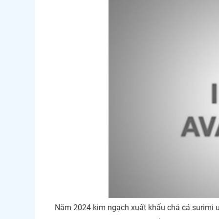
Năm 2024 kim ngạch xuất khẩu chả cá surimi ướ