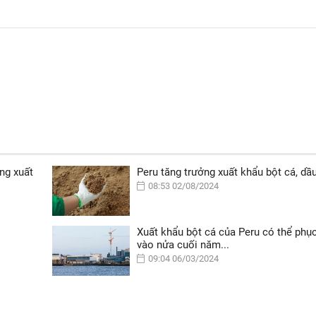
ng xuất
Peru tăng trưởng xuất khẩu bột cá, dầ
08:53 02/08/2024
Xuất khẩu bột cá của Peru có thể phục
vào nửa cuối năm...
09:04 06/03/2024