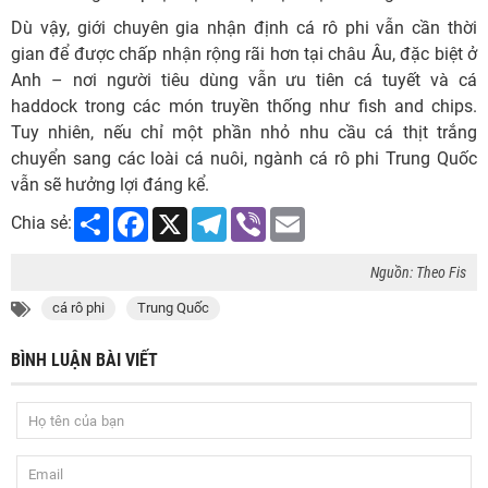
Dù vậy, giới chuyên gia nhận định cá rô phi vẫn cần thời
gian để được chấp nhận rộng rãi hơn tại châu Âu, đặc biệt ở
Anh – nơi người tiêu dùng vẫn ưu tiên cá tuyết và cá
haddock trong các món truyền thống như fish and chips.
Tuy nhiên, nếu chỉ một phần nhỏ nhu cầu cá thịt trắng
chuyển sang các loài cá nuôi, ngành cá rô phi Trung Quốc
vẫn sẽ hưởng lợi đáng kể.
Share
Facebook
X
Telegram
Viber
Email
Chia sẻ:
Nguồn: Theo Fis
cá rô phi
Trung Quốc
BÌNH LUẬN BÀI VIẾT