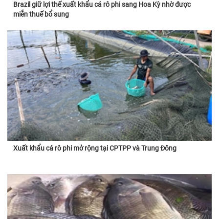
Brazil giữ lợi thế xuất khẩu cá rô phi sang Hoa Kỳ nhờ được
miễn thuế bổ sung
Xuất khẩu cá rô phi mở rộng tại CPTPP và Trung Đông