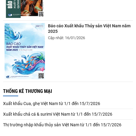
Báo cáo Xuất khẩu Thủy sản Việt Nam năm
2025
Cập nhật: 16/01/2026
THỐNG KÊ THƯƠNG MẠI
Xuất khẩu Cua, ghẹ Việt Nam từ 1/1 đến 15/7/2026
Xuất khẩu chả cá & surimi Việt Nam từ 1/1 đến 15/7/2026
Thị trường nhập khẩu thủy sản Việt Nam từ 1/1 đến 15/7/2026