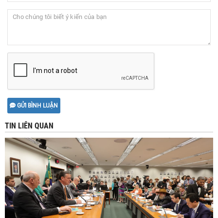
GỬI BÌNH LUẬN
TIN LIÊN QUAN