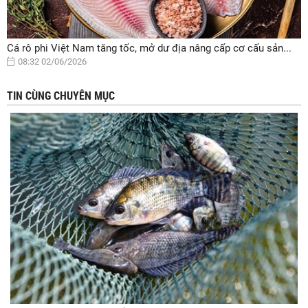
Cá rô phi Việt Nam tăng tốc, mở dư địa nâng cấp cơ cấu sản...
08:32 02/06/2026
TIN CÙNG CHUYÊN MỤC