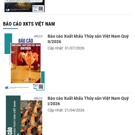
BÁO CÁO XKTS VIỆT NAM
Báo cáo Xuất khẩu Thủy sản Việt Nam Quý
II/2026
Cập nhật: 31/07/2026
Báo cáo Xuất khẩu Thủy sản Việt Nam Quý
I/2026
Cập nhật: 21/04/2026