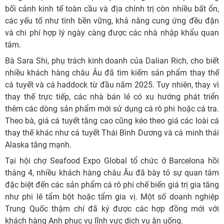
bối cảnh kinh tế toàn cầu và địa chính trị còn nhiều bất ổn,
các yếu tố như tính bền vững, khả năng cung ứng đều đặn
và chi phí hợp lý ngày càng được các nhà nhập khẩu quan
tâm.
Bà Sara Shi, phụ trách kinh doanh của Dalian Rich, cho biết
nhiều khách hàng châu Âu đã tìm kiếm sản phẩm thay thế
cá tuyết và cá haddock từ đầu năm 2025. Tuy nhiên, thay vì
thay thế trực tiếp, các nhà bán lẻ có xu hướng phát triển
thêm các dòng sản phẩm mới sử dụng cá rô phi hoặc cá tra.
Theo bà, giá cá tuyết tăng cao cũng kéo theo giá các loài cá
thay thế khác như cá tuyết Thái Bình Dương và cá minh thái
Alaska tăng mạnh.
Tại hội chợ Seafood Expo Global tổ chức ở Barcelona hồi
tháng 4, nhiều khách hàng châu Âu đã bày tỏ sự quan tâm
đặc biệt đến các sản phẩm cá rô phi chế biến giá trị gia tăng
như phi lê tẩm bột hoặc tẩm gia vị. Một số doanh nghiệp
Trung Quốc thậm chí đã ký được các hợp đồng mới với
khách hàng Anh phục vụ lĩnh vực dịch vụ ăn uống.