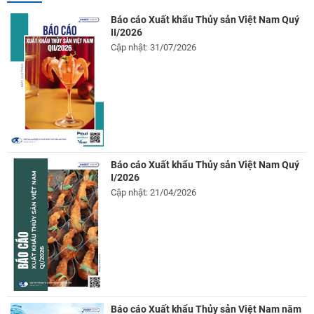
Báo cáo Xuất khẩu Thủy sản Việt Nam Quý
II/2026
Cập nhật: 31/07/2026
Báo cáo Xuất khẩu Thủy sản Việt Nam Quý
I/2026
Cập nhật: 21/04/2026
Báo cáo Xuất khẩu Thủy sản Việt Nam năm