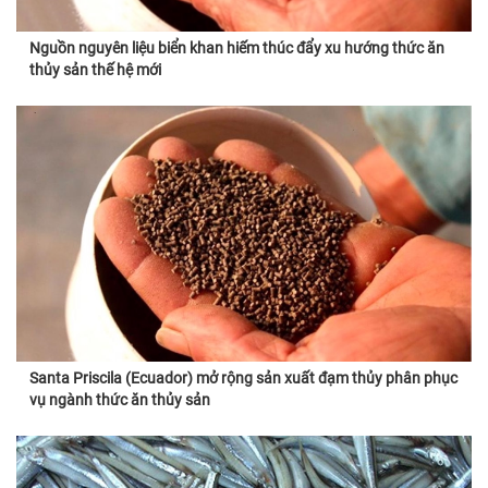
Nguồn nguyên liệu biển khan hiếm thúc đẩy xu hướng thức ăn
thủy sản thế hệ mới
Santa Priscila (Ecuador) mở rộng sản xuất đạm thủy phân phục
vụ ngành thức ăn thủy sản