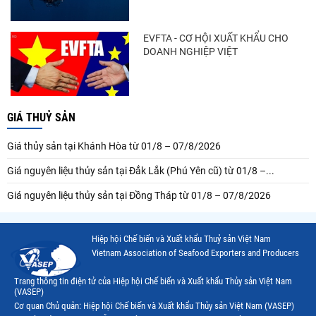
EVFTA - CƠ HỘI XUẤT KHẨU CHO
DOANH NGHIỆP VIỆT
GIÁ THUỶ SẢN
Giá thủy sản tại Khánh Hòa từ 01/8 – 07/8/2026
Giá nguyên liệu thủy sản tại Đắk Lắk (Phú Yên cũ) từ 01/8 –...
Giá nguyên liệu thủy sản tại Đồng Tháp từ 01/8 – 07/8/2026
Hiệp hội Chế biến và Xuất khẩu Thuỷ sản Việt Nam
Vietnam Association of Seafood Exporters and Producers
Trang thông tin điện tử của Hiệp hội Chế biến và Xuất khẩu Thủy sản Việt Nam
(VASEP)
Cơ quan Chủ quản: Hiệp hội Chế biến và Xuất khẩu Thủy sản Việt Nam (VASEP)