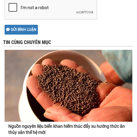
GỬI BÌNH LUẬN
TIN CÙNG CHUYÊN MỤC
Nguồn nguyên liệu biển khan hiếm thúc đẩy xu hướng thức ăn
thủy sản thế hệ mới