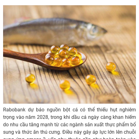
Rabobank dự báo nguồn bột cá có thể thiếu hụt nghiêm
trọng vào năm 2028, trong khi dầu cá ngày càng khan hiếm
do nhu cầu tăng mạnh từ các ngành sản xuất thực phẩm bổ
sung và thức ăn thú cưng. Điều này gây áp lực lớn lên chuỗi