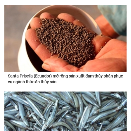
Santa Priscila (Ecuador) mở rộng sản xuất đạm thủy phân phục
vụ ngành thức ăn thủy sản