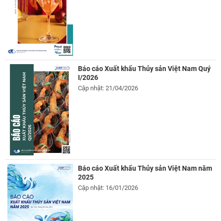
Báo cáo Xuất khẩu Thủy sản Việt Nam Quý
I/2026
Cập nhật: 21/04/2026
Báo cáo Xuất khẩu Thủy sản Việt Nam năm
2025
Cập nhật: 16/01/2026