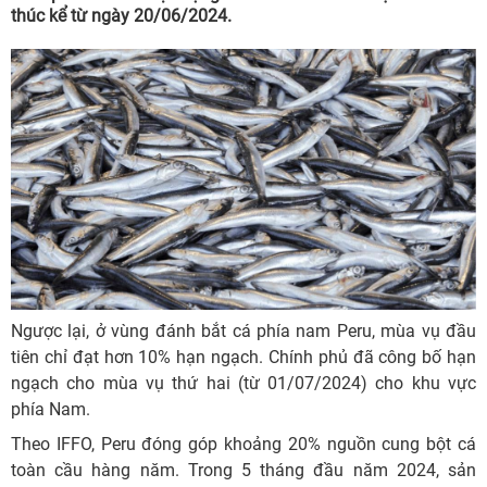
thúc kể từ ngày 20/06/2024.
Ngược lại, ở vùng đánh bắt cá phía nam Peru, mùa vụ đầu
tiên chỉ đạt hơn 10% hạn ngạch. Chính phủ đã công bố hạn
ngạch cho mùa vụ thứ hai (từ 01/07/2024) cho khu vực
phía Nam.
Theo IFFO, Peru đóng góp khoảng 20% nguồn cung bột cá
toàn cầu hàng năm. Trong 5 tháng đầu năm 2024, sản