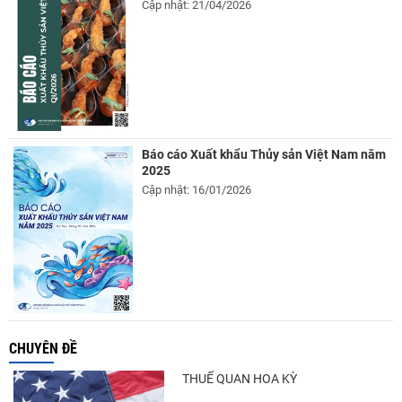
Cập nhật: 21/04/2026
Báo cáo Xuất khẩu Thủy sản Việt Nam năm
2025
Cập nhật: 16/01/2026
CHUYÊN ĐỀ
THUẾ QUAN HOA KỲ