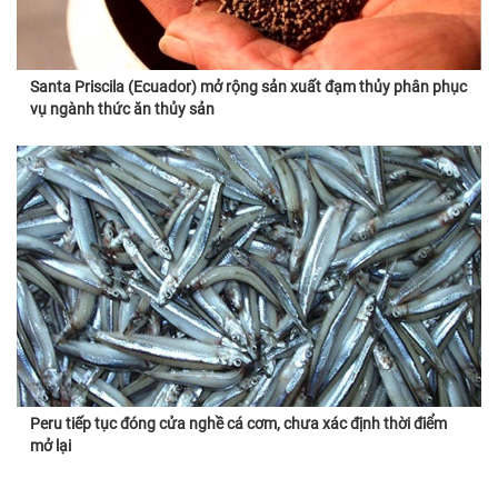
Santa Priscila (Ecuador) mở rộng sản xuất đạm thủy phân phục
vụ ngành thức ăn thủy sản
Peru tiếp tục đóng cửa nghề cá cơm, chưa xác định thời điểm
mở lại