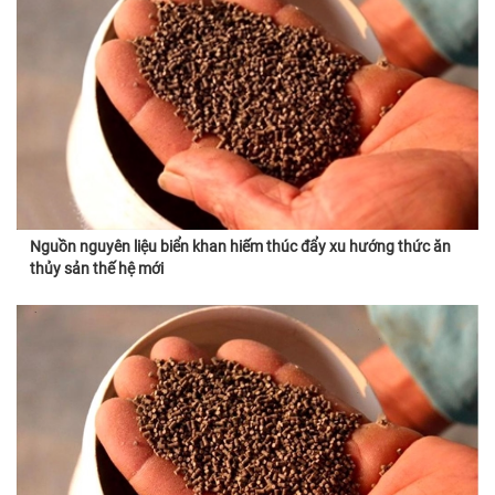
Nguồn nguyên liệu biển khan hiếm thúc đẩy xu hướng thức ăn
thủy sản thế hệ mới