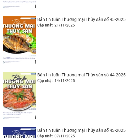
Bản tin tuần Thương mại Thủy sản số 45-2025
Cập nhật: 21/11/2025
Bản tin tuần Thương mại Thủy sản số 44-2025
Cập nhật: 14/11/2025
Bản tin tuần Thương mại Thủy sản số 43-2025
Cập nhật: 07/11/2025