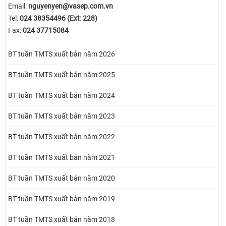
Email:
nguyenyen@vasep.com.vn
Tel:
024 38354496 (Ext: 228)
Fax:
024 37715084
BT tuần TMTS xuất bản năm 2026
BT tuần TMTS xuất bản năm 2025
BT tuần TMTS xuất bản năm 2024
BT tuần TMTS xuất bản năm 2023
BT tuần TMTS xuất bản năm 2022
BT tuần TMTS xuất bản năm 2021
BT tuần TMTS xuất bản năm 2020
BT tuần TMTS xuất bản năm 2019
BT tuần TMTS xuất bản năm 2018