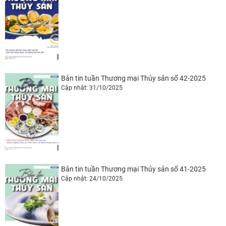
Bản tin tuần Thương mại Thủy sản số 42-2025
Cập nhật: 31/10/2025
Bản tin tuần Thương mại Thủy sản số 41-2025
Cập nhật: 24/10/2025