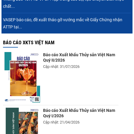
chất...
VASEP báo cáo, đề xuất tháo gỡ vướng mắc về Giấy Chứng nhận
ATTP tại...
BÁO CÁO XKTS VIỆT NAM
Báo cáo Xuất khẩu Thủy sản Việt Nam
Quý II/2026
Cập nhật: 31/07/2026
Báo cáo Xuất khẩu Thủy sản Việt Nam
Quý I/2026
Cập nhật: 21/04/2026