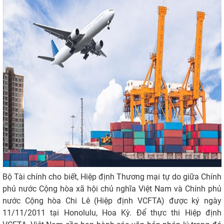
Bộ Tài chính cho biết, Hiệp định Thương mại tự do giữa Chính
phủ nước Cộng hòa xã hội chủ nghĩa Việt Nam và Chính phủ
nước Cộng hòa Chi Lê (Hiệp định VCFTA) được ký ngày
11/11/2011 tại Honolulu, Hoa Kỳ. Để thực thi Hiệp định