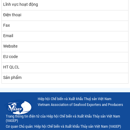
Lĩnh vực hoạt động
Điện thoại
Fax
Email
Website
EU code
HT QLCL
Sản phẩm
Hiệp hội Chế biến và Xuất khẩu Thuỷ sản Việt Nam
Vietnam Association of Seafood Exporters and Producers
Trang thông tin điện tử của Hiệp hội Chế biến và Xuất khẩu Thủy sản Việt Nam
(VASEP)
Cơ quan Chủ quản: Hiệp hội Chế biến và Xuất khẩu Thủy sản Việt Nam (VASEP)