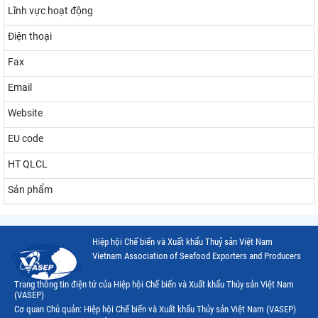
Lĩnh vực hoạt động
Điện thoại
Fax
Email
Website
EU code
HT QLCL
Sản phẩm
Hiệp hội Chế biến và Xuất khẩu Thuỷ sản Việt Nam
Vietnam Association of Seafood Exporters and Producers
Trang thông tin điện tử của Hiệp hội Chế biến và Xuất khẩu Thủy sản Việt Nam
(VASEP)
Cơ quan Chủ quản: Hiệp hội Chế biến và Xuất khẩu Thủy sản Việt Nam (VASEP)