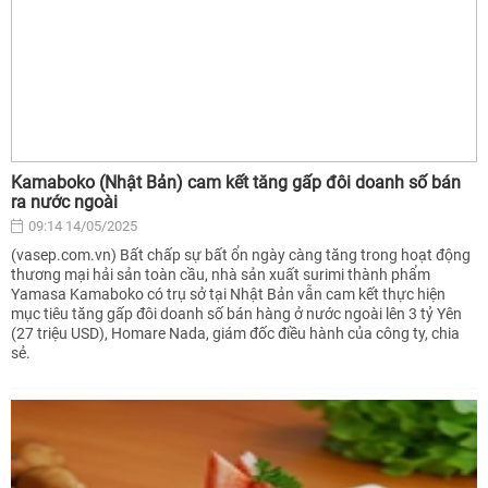
Kamaboko (Nhật Bản) cam kết tăng gấp đôi doanh số bán
ra nước ngoài
09:14 14/05/2025
(vasep.com.vn) Bất chấp sự bất ổn ngày càng tăng trong hoạt động
thương mại hải sản toàn cầu, nhà sản xuất surimi thành phẩm
Yamasa Kamaboko có trụ sở tại Nhật Bản vẫn cam kết thực hiện
mục tiêu tăng gấp đôi doanh số bán hàng ở nước ngoài lên 3 tỷ Yên
(27 triệu USD), Homare Nada, giám đốc điều hành của công ty, chia
sẻ.