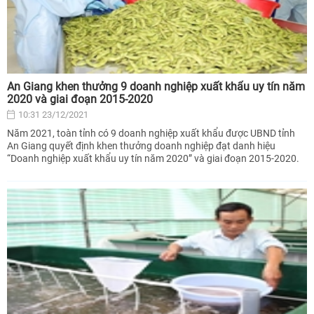
An Giang khen thưởng 9 doanh nghiệp xuất khẩu uy tín năm
2020 và giai đoạn 2015-2020
10:31 23/12/2021
Năm 2021, toàn tỉnh có 9 doanh nghiệp xuất khẩu được UBND tỉnh
An Giang quyết định khen thưởng doanh nghiệp đạt danh hiệu
“Doanh nghiệp xuất khẩu uy tín năm 2020” và giai đoạn 2015-2020.