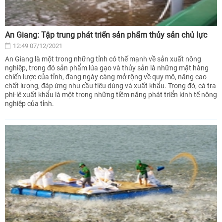
An Giang: Tập trung phát triển sản phẩm thủy sản chủ lực
12:49 07/12/2021
An Giang là một trong những tỉnh có thế mạnh về sản xuất nông
nghiệp, trong đó sản phẩm lúa gạo và thủy sản là những mặt hàng
chiến lược của tỉnh, đang ngày càng mở rộng về quy mô, nâng cao
chất lượng, đáp ứng nhu cầu tiêu dùng và xuất khẩu. Trong đó, cá tra
phi-lê xuất khẩu là một trong những tiềm năng phát triển kinh tế nông
nghiệp của tỉnh.