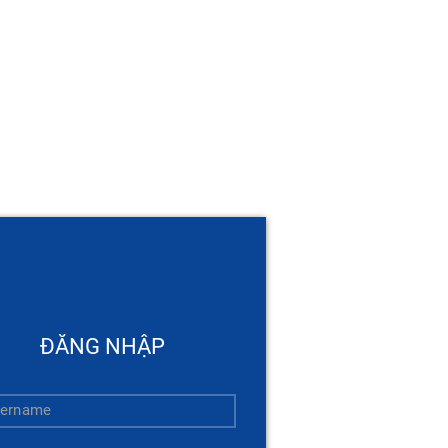
ĐĂNG NHẬP