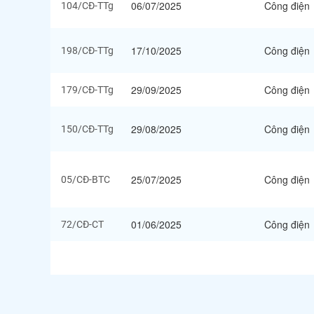
06/07/2025
Công điện
104/CĐ-TTg
17/10/2025
Công điện
198/CĐ-TTg
29/09/2025
Công điện
179/CĐ-TTg
29/08/2025
Công điện
150/CĐ-TTg
25/07/2025
Công điện
05/CĐ-BTC
01/06/2025
Công điện
72/CĐ-CT