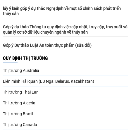
lấy ý kiến góp ý dự thảo Nghị định về một số chính sách phát triển
thủy sản
Góp ý dự thảo Thông tư quy định việc cập nhật, truy cập, truy xuất và
quản lý cơ sở dữ liệu chuyên ngành về thủy sản
Góp ý Dự thảo Luật An toàn thực phẩm (sửa đổi)
QUY ĐỊNH THỊ TRƯỜNG
Thị trường Australia
Liên minh Hải quan (LB Nga, Belarus, Kazakhstan)
Thị trường Thái Lan
Thị trường Algeria
Thị trường Brasil
Thị trường Canada