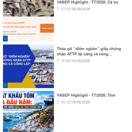
VASEP Highlight - T7/2026: Cá tra
17:12 06/08/2026
Tháo gỡ “điểm nghẽn” giấy chứng
nhận ATTP tại cảng cá công...
15:20 03/08/2026
VASEP Highlight - T7/2026: Tôm
10:13 03/08/2026